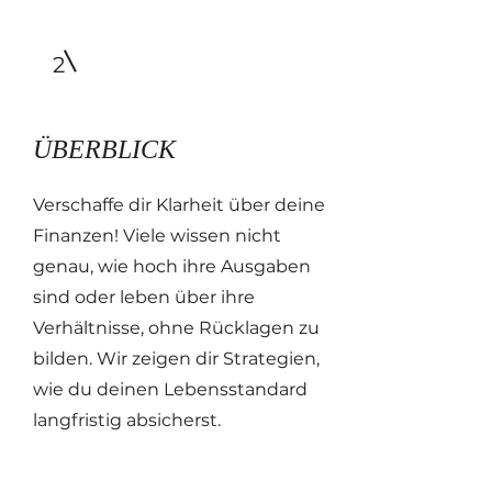
2
ÜBERBLICK
Verschaffe dir Klarheit über deine
Finanzen! Viele wissen nicht
genau, wie hoch ihre Ausgaben
sind oder leben über ihre
Verhältnisse, ohne Rücklagen zu
bilden. Wir zeigen dir Strategien,
wie du deinen Lebensstandard
langfristig absicherst.