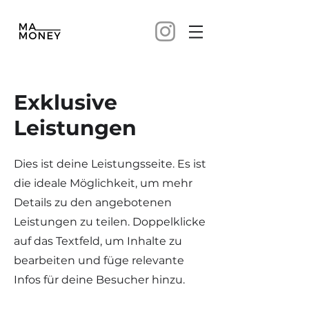
Exklusive
Leistungen
Dies ist deine Leistungsseite. Es ist
die ideale Möglichkeit, um mehr
Details zu den angebotenen
Leistungen zu teilen. Doppelklicke
auf das Textfeld, um Inhalte zu
bearbeiten und füge relevante
Infos für deine Besucher hinzu.