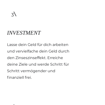
3
INVESTMENT
Lasse dein Geld für dich arbeiten
und vervielfache dein Geld durch
den Zinseszinseffekt. Erreiche
deine Ziele und werde Schritt für
Schritt vermögender und
finanziell frei. ​