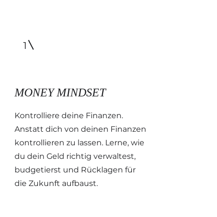
1
MONEY MINDSET
Kontrolliere deine Finanzen.
Anstatt dich von deinen Finanzen
kontrollieren zu lassen. Lerne, wie
du dein Geld richtig verwaltest,
budgetierst und Rücklagen für
die Zukunft aufbaust.​​