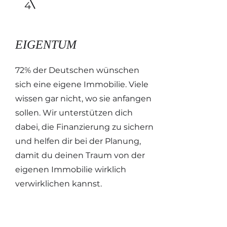
4
EIGENTUM
72% der Deutschen wünschen
sich eine eigene Immobilie. Viele
wissen gar nicht, wo sie anfangen
sollen. Wir unterstützen dich
dabei, die Finanzierung zu sichern
und helfen dir bei der Planung,
damit du deinen Traum von der
eigenen Immobilie wirklich
verwirklichen kannst.