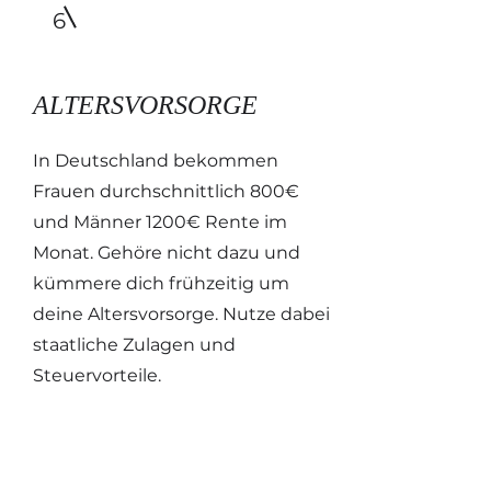
6
ALTERSVORSORGE
In Deutschland bekommen
Frauen durchschnittlich 800€
und Männer 1200€ Rente im
Monat. Gehöre nicht dazu und
kümmere dich frühzeitig um
deine Altersvorsorge. Nutze dabei
staatliche Zulagen und
Steuervorteile.