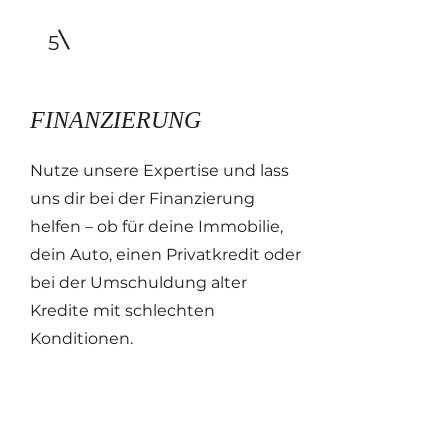
5
FINANZIERUNG
Nutze unsere Expertise und lass
uns dir bei der Finanzierung
helfen – ob für deine Immobilie,
dein Auto, einen Privatkredit oder
bei der Umschuldung alter
Kredite mit schlechten
Konditionen. ​​